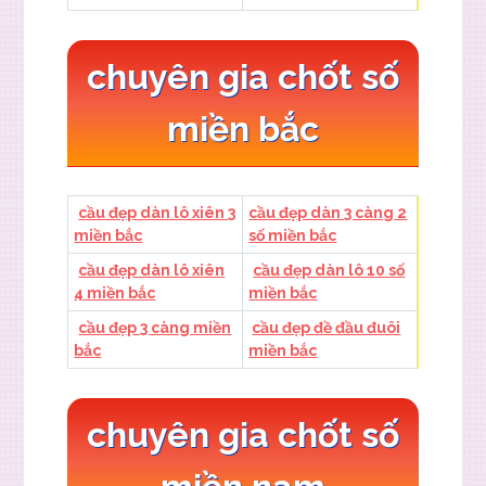
chuyên gia chốt số
miền bắc
cầu đẹp dàn lô xiên 3
cầu đẹp dàn 3 càng 2
miền bắc
số miền bắc
cầu đẹp dàn lô xiên
cầu đẹp dàn lô 10 số
4 miền bắc
miền bắc
cầu đẹp 3 càng miền
cầu đẹp đề đầu đuôi
bắc
miền bắc
chuyên gia chốt số