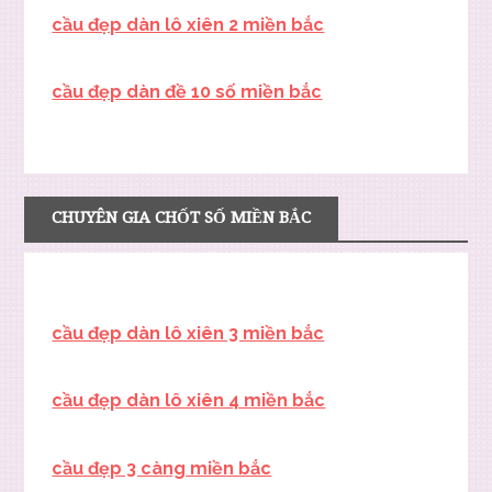
cầu đẹp dàn lô xiên 2 miền bắc
cầu đẹp dàn đề 10 số miền bắc
CHUYÊN GIA CHỐT SỐ MIỀN BẮC
cầu đẹp dàn lô xiên 3 miền bắc
cầu đẹp dàn lô xiên 4 miền bắc
cầu đẹp 3 càng miền bắc