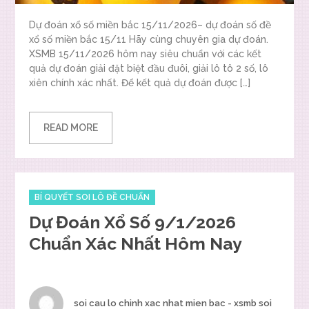
Dự đoán xổ số miền bắc 15/11/2026– dự đoán số đề
xổ số miền bắc 15/11 Hãy cùng chuyên gia dự đoán.
XSMB 15/11/2026 hôm nay siêu chuẩn với các kết
quả dự đoán giải đặt biệt đầu đuôi, giải lô tô 2 số, lô
xiên chính xác nhất. Để kết quả dự đoán được […]
READ MORE
Categories
BÍ QUYẾT SOI LÔ ĐỀ CHUẨN
Dự Đoán Xổ Số 9/1/2026
Chuẩn Xác Nhất Hôm Nay
Author
soi cau lo chinh xac nhat mien bac - xsmb soi