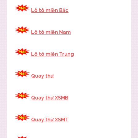
Lô tô miền Bắc
Lô tô miền Nam
Lô tô miền Trung
Quay thử
Quay thử XSMB
Quay thử XSMT