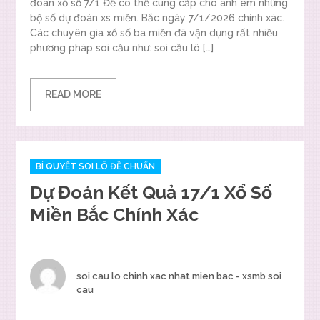
đoán xổ số 7/1 Để có thể cung cấp cho anh em những
bộ số dự đoán xs miền. Bắc ngày 7/1/2026 chính xác.
Các chuyên gia xổ số ba miền đã vận dụng rất nhiều
phương pháp soi cầu như: soi cầu lô […]
READ MORE
Categories
BÍ QUYẾT SOI LÔ ĐỀ CHUẨN
Dự Đoán Kết Quả 17/1 Xổ Số
Miền Bắc Chính Xác
Author
soi cau lo chinh xac nhat mien bac - xsmb soi
cau