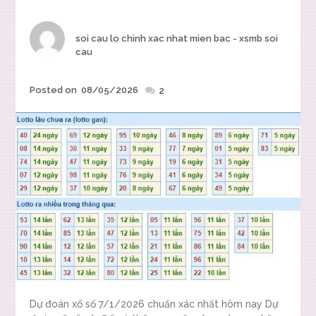
Author
soi cau lo chinh xac nhat mien bac - xsmb soi
cau
Posted
Posted on
08/05/2026
2
on
Dự đoán xổ số 7/1/2026 chuẩn xác nhất hôm nay Dự