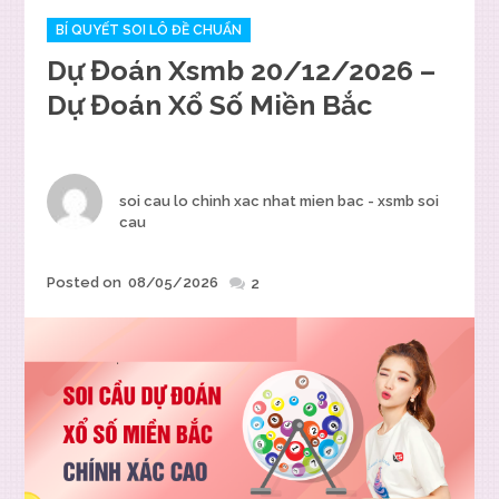
Categories
BÍ QUYẾT SOI LÔ ĐỀ CHUẨN
Dự Đoán Xsmb 20/12/2026 –
Dự Đoán Xổ Số Miền Bắc
Author
soi cau lo chinh xac nhat mien bac - xsmb soi
cau
Posted
Posted on
08/05/2026
2
on