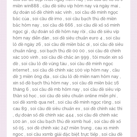
miền win888 , cầu đề siêu víp hôm nay và ngày mai ,
dự đoán số đề chính xác vinh , soi cầu đề minh ngọc
bắc của , soi cầu đề imo , soi cầu bạch thủ đề miền
bắc hôm nay , soi cầu đề 666 , soi cầu đề xổ số minh
ngọc gì , dự đoán số đề hôm nay rồi , cầu đề siêu víp
hôm nay diễn đàn , soi đề siêu chuẩn euro 4 , soi cầu
lô đề ngày 26 , soi cầu đề miền bắc ơi , soi cầu đề siêu
chuẩn nẵng , soi bạch thủ đề 00 00 , soi cầu đề chính
xác 100 vinh , soi cầu đề chắc ăn 999 , tôi muốn xin số
đề , soi cầu lô đề vũng tàu , soi cầu đề minh ngọc
internet , soi cầu đề chính xác 100 vip hôm nay , cầu
đề 3 miền ông địa , soi cầu lô đề miền nam hôm nay ,
xin số đề bạch thủ hôm nay , soi cầu đề miền bắc 16
tháng 6 , soi cầu đề mb hôm nay , soi cầu đề siêu víp
thần số học , soi cầu đề siêu chuẩn online miễn phí ,
soi đề xsmb qua net , soi cầu đề minh ngọc rồng , soi
cau 89 , soi cầu đề siêu chuẩn ex , soi đề chính xác thi
, dự đoán số đề chính xác 444 , soi cầu đề chính xác
100 ăn , soi cầu bạch thủ đề xsmb huế , soi cầu đề xổ
số 05 , soi đề chính xác 247 miền trung , cau xs minh
ngoc , soi cầu xsmb giải đặc biệt trực tiếp , soi cầu đề