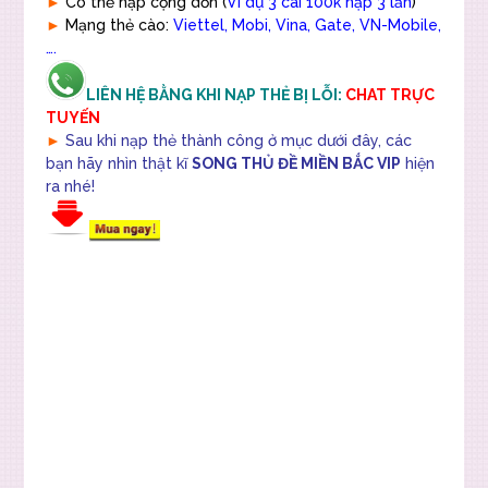
►
Có thể nạp cộng dồn (
Ví dụ 3 cái 100k nạp 3 lần
)
►
Mạng thẻ cào:
Viettel, Mobi, Vina, Gate, VN-Mobile,
….
LIÊN HỆ BẰNG KHI NẠP THẺ BỊ LỖI:
CHAT TRỰC
TUYẾN
►
Sau khi nạp thẻ thành công ở mục dưới đây, các
bạn hãy nhìn thật kĩ
SONG THỦ ĐỀ MIỀN BẮC VIP
hiện
ra
nhé!