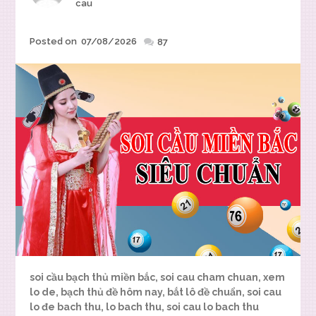
cau
Posted
Posted on
07/08/2026
87
on
soi cầu bạch thủ miền bắc, soi cau cham chuan, xem
lo de, bạch thủ đề hôm nay, bắt lô đề chuẩn, soi cau
lo đe bach thu, lo bach thu, soi cau lo bach thu