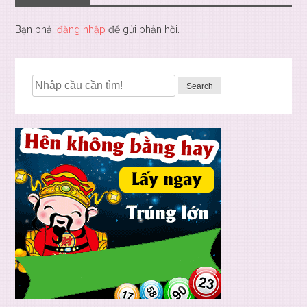
Bạn phải
đăng nhập
để gửi phản hồi.
Search