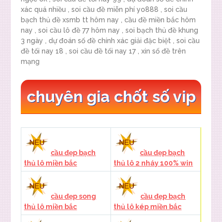
xác quá nhiều , soi cầu đề miễn phí yo888 , soi cầu
bạch thủ đề xsmb tt hôm nay , cầu đề miền bắc hôm
nay , soi cầu lô đề 77 hôm nay , soi bạch thủ đề khung
3 ngày , dự đoán số đề chính xác giải đặc biệt , soi cầu
đề tối nay 18 , soi cầu đề tối nay 17 , xin số đề trên
mạng
chuyên gia chốt số vip
cầu đẹp bạch
cầu đẹp bạch
thủ lô miền bắc
thủ lô 2 nháy 100% win
cầu đẹp song
cầu đẹp bạch
thủ lô miền bắc
thủ lô kép miền bắc