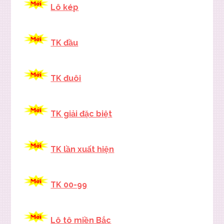
Lô kép
TK đầu
TK đuôi
TK giải đặc biệt
TK lần xuất hiện
TK 00-99
Lô tô miền Bắc