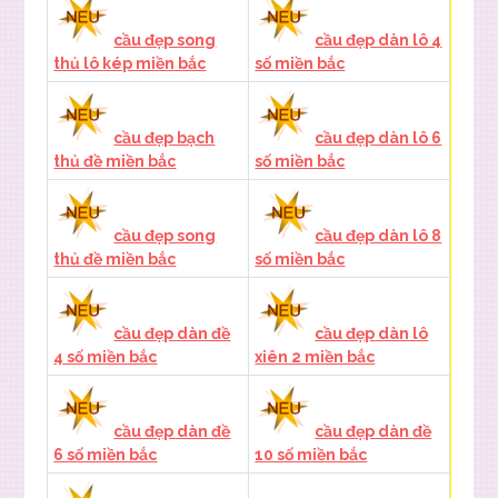
cầu đẹp song
cầu đẹp dàn lô 4
thủ lô kép miền bắc
số miền bắc
cầu đẹp bạch
cầu đẹp dàn lô 6
thủ đề miền bắc
số miền bắc
cầu đẹp song
cầu đẹp dàn lô 8
thủ đề miền bắc
số miền bắc
cầu đẹp dàn đề
cầu đẹp dàn lô
4 số miền bắc
xiên 2 miền bắc
cầu đẹp dàn đề
cầu đẹp dàn đề
6 số miền bắc
10 số miền bắc