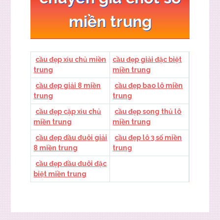
miền trung
cầu đẹp xỉu chủ miền
cầu đẹp giải đặc biệt
trung
miền trung
cầu đẹp giải 8 miền
cầu đẹp bao lô miền
trung
trung
cầu đẹp cặp xỉu chủ
cầu đẹp song thủ lô
miền trung
miền trung
cầu đẹp đầu đuôi giải
cầu đẹp lô 3 số miền
8 miền trung
trung
cầu đẹp đầu đuôi đặc
biệt miền trung