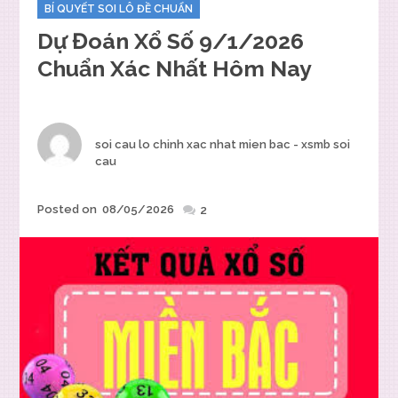
Categories
BÍ QUYẾT SOI LÔ ĐỀ CHUẨN
Dự Đoán Xổ Số 9/1/2026
Chuẩn Xác Nhất Hôm Nay
Author
soi cau lo chinh xac nhat mien bac - xsmb soi
cau
Posted
Posted on
08/05/2026
2
on