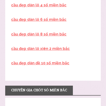
cầu đẹp dàn lô 4 số miền bắc
cầu đẹp dàn lô 6 số miền bắc
cầu đẹp dàn lô 8 số miền bắc
cầu đẹp dàn lô xiên 2 miền bắc
cầu đẹp dàn đề 10 số miền bắc
CHUYÊN GIA CHỐT SỐ MIỀN BẮC