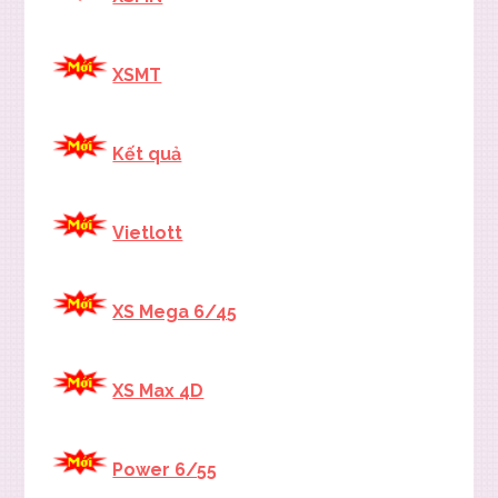
XSMT
Kết quả
Vietlott
XS Mega 6/45
XS Max 4D
Power 6/55