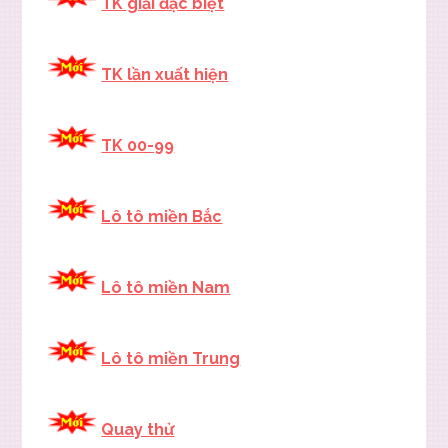
TK giải đặc biệt
TK lần xuất hiện
TK 00-99
Lô tô miền Bắc
Lô tô miền Nam
Lô tô miền Trung
Quay thử