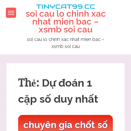
Skip
to
soi cau lo chinh xac
content
nhat mien bac –
xsmb soi cau
soi cau lo chinh xac nhat mien bac –
xsmb soi cau
Thẻ:
Dự đoán 1
cặp số duy nhất
chuyên gia chốt số