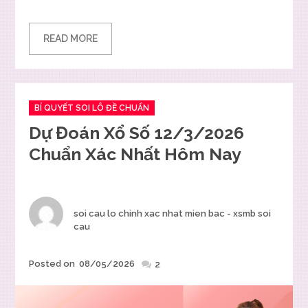
READ MORE
Categories
BÍ QUYẾT SOI LÔ ĐỀ CHUẨN
Dự Đoán Xổ Số 12/3/2026
Chuẩn Xác Nhất Hôm Nay
Author
soi cau lo chinh xac nhat mien bac - xsmb soi
cau
Posted
Posted on
08/05/2026
2
on