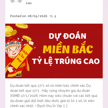
cau
Posted
Posted on
08/05/2026
2
on
Dự đoán kết quả 17/1 xổ số miền bắc chính xác Dự
đoán kết quả 17/1 . Hãy cùng chuyên gia dự đoán
XSMB 17/1/2026. Hôm nay siêu chuẩn với các kết quả
dự đoán giải đặt biệt đầu đuôi, giải lô tô 2 số, lô xiên
chính xác nhất. + Bạch thủ lô Vip: […]