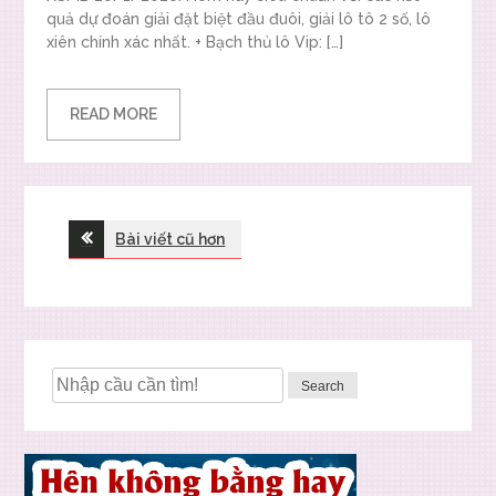
quả dự đoán giải đặt biệt đầu đuôi, giải lô tô 2 số, lô
xiên chính xác nhất. + Bạch thủ lô Vip: […]
READ MORE
Điều
Bài viết cũ hơn
hướng
bài
viết
Search