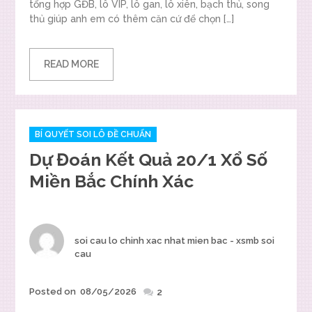
tổng hợp GĐB, lô VIP, lô gan, lô xiên, bạch thủ, song
thủ giúp anh em có thêm căn cứ để chọn […]
READ MORE
Categories
BÍ QUYẾT SOI LÔ ĐỀ CHUẨN
Dự Đoán Kết Quả 20/1 Xổ Số
Miền Bắc Chính Xác
Author
soi cau lo chinh xac nhat mien bac - xsmb soi
cau
Posted
Posted on
08/05/2026
2
on