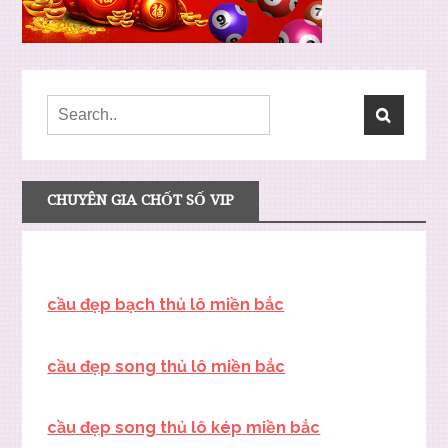
CHUYÊN GIA CHỐT SỐ VIP
cầu đẹp bạch thủ lô miền bắc
cầu đẹp song thủ lô miền bắc
cầu đẹp song thủ lô kép miền bắc