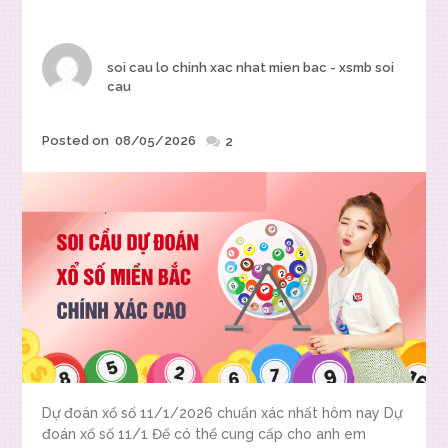
Author
soi cau lo chinh xac nhat mien bac - xsmb soi
cau
Posted
Posted on
08/05/2026
2
on
Dự đoán xổ số 11/1/2026 chuẩn xác nhất hôm nay Dự
đoán xổ số 11/1 Để có thể cung cấp cho anh em