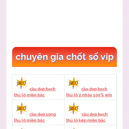
chuyên gia chốt số vip
cầu đẹp bạch
cầu đẹp bạch
thủ lô miền bắc
thủ lô 2 nháy 100% win
cầu đẹp song
cầu đẹp bạch
thủ lô miền bắc
thủ lô kép miền bắc