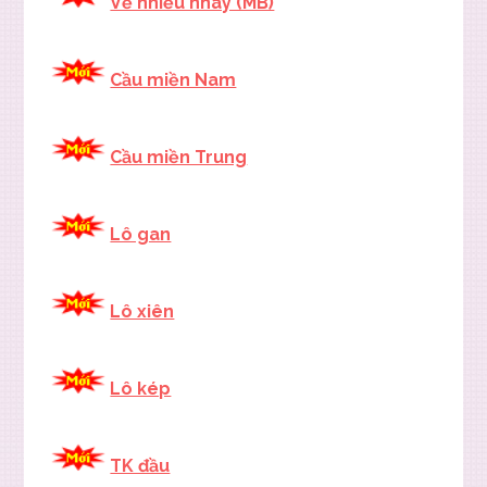
Về nhiều nháy (MB)
Cầu miền Nam
Cầu miền Trung
Lô gan
Lô xiên
Lô kép
TK đầu