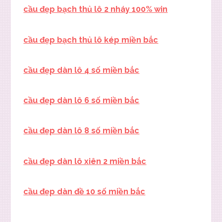
cầu đẹp bạch thủ lô 2 nháy 100% win
cầu đẹp bạch thủ lô kép miền bắc
cầu đẹp dàn lô 4 số miền bắc
cầu đẹp dàn lô 6 số miền bắc
cầu đẹp dàn lô 8 số miền bắc
cầu đẹp dàn lô xiên 2 miền bắc
cầu đẹp dàn đề 10 số miền bắc