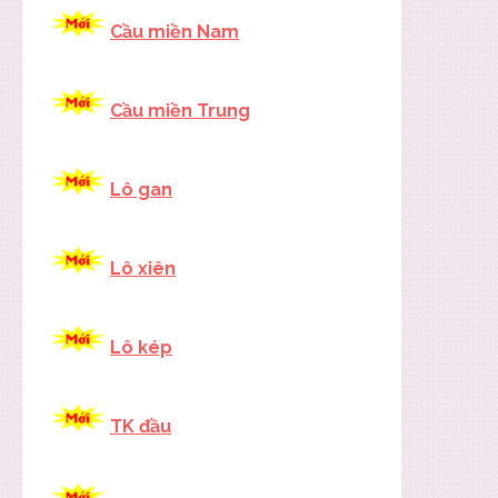
Cầu miền Nam
Cầu miền Trung
Lô gan
Lô xiên
Lô kép
TK đầu