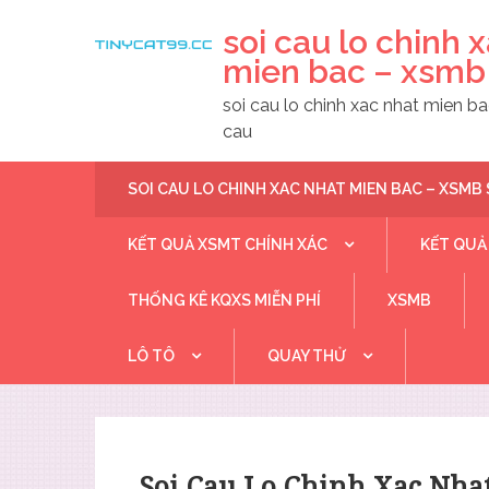
Skip
soi cau lo chinh 
to
content
mien bac – xsmb 
soi cau lo chinh xac nhat mien b
cau
SOI CAU LO CHINH XAC NHAT MIEN BAC – XSMB 
KẾT QUẢ XSMT CHÍNH XÁC
KẾT QUẢ
THỐNG KÊ KQXS MIỄN PHÍ
XSMB
LÔ TÔ
QUAY THỬ
Soi Cau Lo Chinh Xac Nha