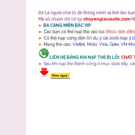
Để Là người chơi lô đề thông minh và tỉnh táo bạn 
Mà số chuẩn chỉ có lại
chuyengiacaude.com
N
►
BA CÀNG MIỀN BẮC VIP
►
Các bạn có thể nạp thẻ vào lúc
6h00 đến 18h1
►
Có thể nạp cộng dồn (
Ví dụ 3 cái 100k nạp 3 l
►
Mạng thẻ cào:
Viettel, Mobi, Vina, Gate, VN-Mob
LIÊN HỆ BẰNG KHI NẠP THẺ BỊ LỖI:
CHAT 
►
Sau khi nạp thẻ thành công ở mục dưới đây, các