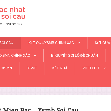
xac nhat
soi cau
ac – xsmb soi
SOI CAU
KẾT QUẢ XSMB CHÍNH XÁC
KẾT QUẢ
 XSMN CHÍNH XÁC
BÍ QUYẾT SOI LÔ ĐỀ CHUẨN
XSMN
XSMT
KẾT QUẢ
VIETLOTT
t Mien Bac – Xsmb Soi Cau