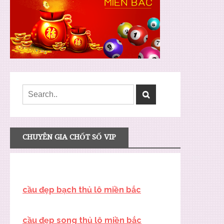
CHUYÊN GIA CHỐT SỐ VIP
cầu đẹp bạch thủ lô miền bắc
cầu đẹp song thủ lô miền bắc