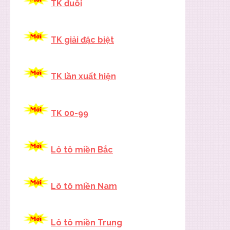
TK đuôi
TK giải đặc biệt
TK lần xuất hiện
TK 00-99
Lô tô miền Bắc
Lô tô miền Nam
Lô tô miền Trung