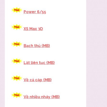
Power 6/55
XS Max 3D
Bạch thủ (MB)
Lật liên tục (MB)
Về cả cặp (MB)
Về nhiều nháy (MB)