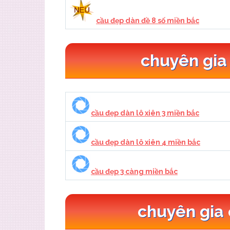
cầu đẹp dàn đề 8 số miền bắc
chuyên gia
cầu đẹp dàn lô xiên 3 miền bắc
cầu đẹp dàn lô xiên 4 miền bắc
cầu đẹp 3 càng miền bắc
chuyên gia