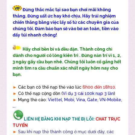
Đừng thắc mắc tại sao bạn chơi mãi không
thắng. Đừng uất ức hay khó chịu. Hãy trải nghiệm
chiến thắng bằng việc lấy số từ các chuyên gia của
chúng tôi. Đảm bảo bạn sẽ vào bờ an toàn, tiền vào
đấy túi nhanh chóng!
Hãy chơi bền bì và đều đặn. Thành công chỉ
dành cho người có lòng kiên trì . Đừng nản trí vì 1, 2,
3 ngày gãy cầu bạn nhé. Chúng tôi luôn cố gắng hết
mình tìm ra cầu chuẩn xác nhất ngày hôm nay cho
bạn.
►
Các bạn có thể nạp thẻ vào lúc
6h00 đến 18h10.
►
Có thể nạp cộng dồn (
Ví dụ 3 cái 100k nạp 3 lần
)
►
Mạng thẻ cào:
Viettel, Mobi, Vina, Gate, VN-Mobile,
….
LIÊN HỆ BẰNG KHI NẠP THẺ BỊ LỖI:
CHAT TRỰC
TUYẾN
►
Sau khi nạp thẻ thành công ở mục dưới đây, các