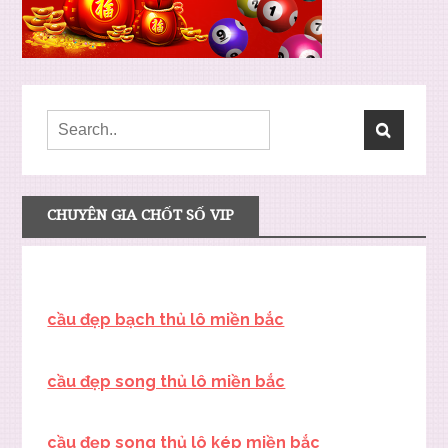
CHUYÊN GIA CHỐT SỐ VIP
cầu đẹp bạch thủ lô miền bắc
cầu đẹp song thủ lô miền bắc
cầu đẹp song thủ lô kép miền bắc