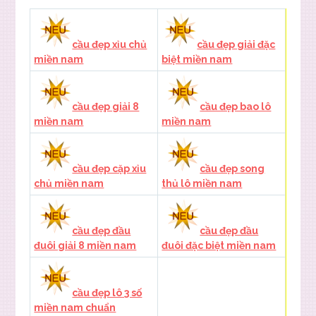
cầu đẹp xỉu chủ
cầu đẹp giải đặc
miền nam
biệt miền nam
cầu đẹp giải 8
cầu đẹp bao lô
miền nam
miền nam
cầu đẹp cặp xỉu
cầu đẹp song
chủ miền nam
thủ lô miền nam
cầu đẹp đầu
cầu đẹp đầu
đuôi giải 8 miền nam
đuôi đặc biệt miền nam
cầu đẹp lô 3 số
miền nam chuẩn