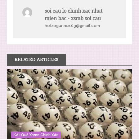
bài
soi cau lo chinh xac nhat
mien bac - xsmb soi cau
viết
hotrogunner.03@gmail.com
RELATED ARTICLES
Kết Quả Xsmn Chính Xác