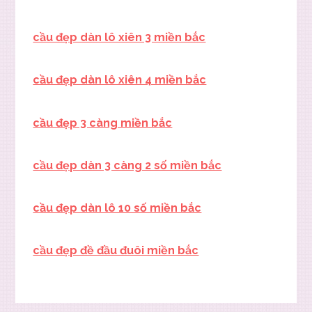
cầu đẹp dàn lô xiên 3 miền bắc
cầu đẹp dàn lô xiên 4 miền bắc
cầu đẹp 3 càng miền bắc
cầu đẹp dàn 3 càng 2 số miền bắc
cầu đẹp dàn lô 10 số miền bắc
cầu đẹp đề đầu đuôi miền bắc