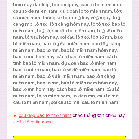
hom nay danh gi, lo xien quay, cau lo to mien nam,
cau so de mien nam, du doan lo to mien nam, lô 3
số miền nam, thống kê lô xiên 3 hay về 5 ngày, lo 3
cang mb, lô 3 số, lô 3 càng hôm nay, lô tô 3 số, bao lô
miền nam, lô 3 số, soi cầu lô miền nam, lô 3 số miền
nam, lô 3 số hôm nay, soi cầu lô 3 số, lô 3 số mn, bao
lô miền nam, bao lô 3 đài miền nam, bao lô 3 càng
miền nam, bao lo mn, bao lô miền nam hôm nay,
bao lo mn hom nay, cách bao lô miền nam, cách
tính bao lô miền nam, dự đoán bao lô miền nam,
bao lo mien nam, bao lô số đề miền nam, bao lô
miền nam, bao lô 3 đài miền nam, bao lô 3 càng
miền nam, bao lo mn, bao lô miền nam hôm nay,
bao lo mn hom nay, cách bao lô miền nam, cầu lô
miền nam, lo to mien nam, lo xien mn, cau lo mn,
cầu lô miền nam, soi cau lo mn, cau lo mien nam
►
cầu đẹp bao lô miền nam
chắc thắng win chiều nay
–
cầu lô miền nam