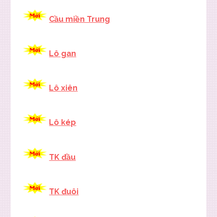
Cầu miền Trung
Lô gan
Lô xiên
Lô kép
TK đầu
TK đuôi