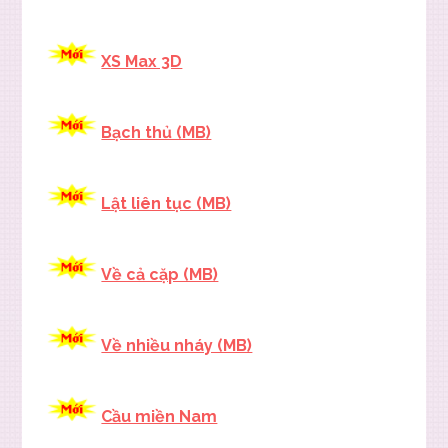
XS Max 3D
Bạch thủ (MB)
Lật liên tục (MB)
Về cả cặp (MB)
Về nhiều nháy (MB)
Cầu miền Nam