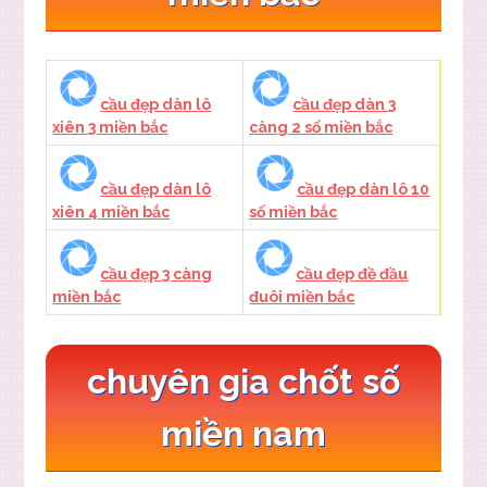
cầu đẹp dàn lô
cầu đẹp dàn 3
xiên 3 miền bắc
càng 2 số miền bắc
cầu đẹp dàn lô
cầu đẹp dàn lô 10
xiên 4 miền bắc
số miền bắc
cầu đẹp 3 càng
cầu đẹp đề đầu
miền bắc
đuôi miền bắc
chuyên gia chốt số
miền nam