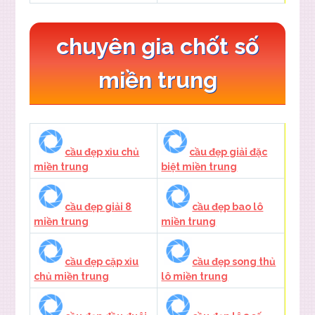
chuyên gia chốt số
miền trung
cầu đẹp xỉu chủ
cầu đẹp giải đặc
miền trung
biệt miền trung
cầu đẹp giải 8
cầu đẹp bao lô
miền trung
miền trung
cầu đẹp cặp xỉu
cầu đẹp song thủ
chủ miền trung
lô miền trung