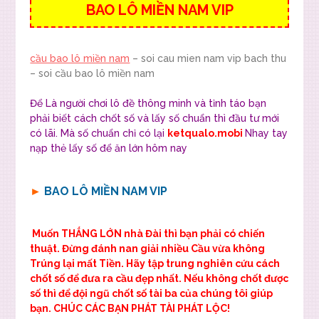
BAO LÔ MIỀN NAM VIP
cầu bao lô miền nam
– soi cau mien nam vip bach thu
– soi cầu bao lô miền nam
Để Là người chơi lô đề thông minh và tỉnh táo bạn
phải biết cách chốt số và lấy số chuẩn thì đầu tư mới
có lãi. Mà số chuẩn chỉ có lại
ketqualo.mobi
Nhay tay
nạp thẻ lấy số để ăn lớn hôm nay
►
BAO LÔ MIỀN NAM VIP
Muốn THẮNG LỚN nhà Đài thì bạn phải có chiến
thuật. Đừng đánh nan giải nhiều Cầu vừa không
Trúng lại mất Tiền. Hãy tập trung nghiên cứu cách
chốt số để đưa ra cầu đẹp nhất. Nếu không chốt được
số thì để đội ngũ chốt số tài ba của chúng tôi giúp
bạn. CHÚC CÁC BẠN PHÁT TÀI PHÁT LỘC!