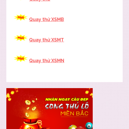
Quay thử XSMB
Quay thử XSMT
Quay thử XSMN