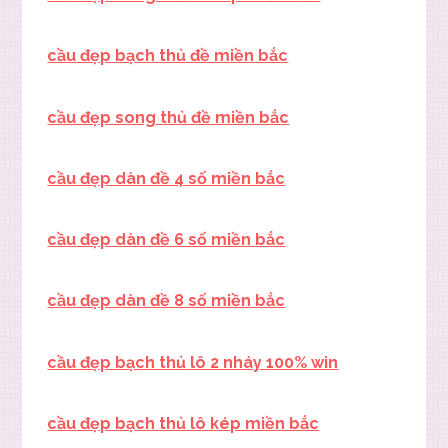
cầu đẹp bạch thủ đề miền bắc
cầu đẹp song thủ đề miền bắc
cầu đẹp dàn đề 4 số miền bắc
cầu đẹp dàn đề 6 số miền bắc
cầu đẹp dàn đề 8 số miền bắc
cầu đẹp bạch thủ lô 2 nháy 100% win
cầu đẹp bạch thủ lô kép miền bắc