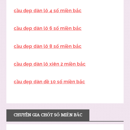
cầu đẹp dàn lô 4 số miền bắc
cầu đẹp dàn lô 6 số miền bắc
cầu đẹp dàn lô 8 số miền bắc
cầu đẹp dàn lô xiên 2 miền bắc
cầu đẹp dàn đề 10 số miền bắc
CHUYÊN GIA CHỐT SỐ MIỀN BẮC