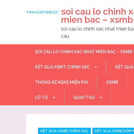
Skip
soi cau lo chinh 
to
content
mien bac – xsmb 
soi cau lo chinh xac nhat mien b
cau
SOI CAU LO CHINH XAC NHAT MIEN BAC – XSMB 
KẾT QUẢ XSMT CHÍNH XÁC
KẾT QUẢ
THỐNG KÊ KQXS MIỄN PHÍ
XSMB
LÔ TÔ
QUAY THỬ
Categories
KẾT QUẢ XSMB CHÍNH XÁC
KẾT QUẢ XSMB HÔM 