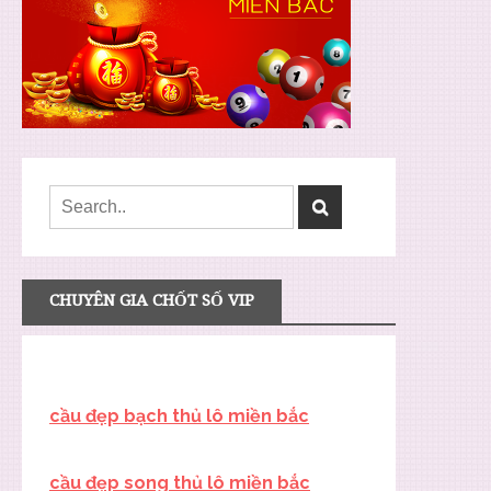
CHUYÊN GIA CHỐT SỐ VIP
cầu đẹp bạch thủ lô miền bắc
cầu đẹp song thủ lô miền bắc