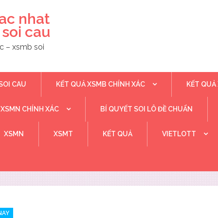
xac nhat
soi cau
ac – xsmb soi
SOI CAU
KẾT QUẢ XSMB CHÍNH XÁC
KẾT QUẢ
 XSMN CHÍNH XÁC
BÍ QUYẾT SOI LÔ ĐỀ CHUẨN
XSMN
XSMT
KẾT QUẢ
VIETLOTT
NAY