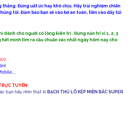
 thắng. Đừng uất ức hay khó chịu. Hãy trải nghiệm chiến
húng tôi. Đảm bảo bạn sẽ vào bờ an toàn, tiền vào đấy túi
 dành cho người có lòng kiên trì . Đừng nản trí vì 1, 2, 3
g hết mình tìm ra cầu chuẩn xác nhất ngày hôm nay cho
10.
lần
)
obile,….
TRỰC TUYẾN
ác bạn hãy nhìn thật kĩ
BẠCH THỦ LÔ KÉP MIỀN BẮC SUPER