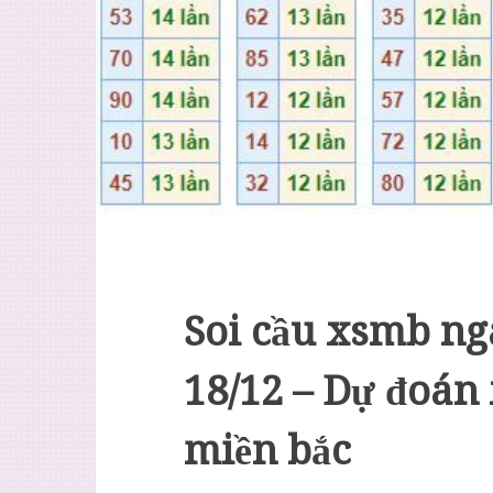
Soi cầu xsmb ng
18/12 – Dự đoán 
miền bắc