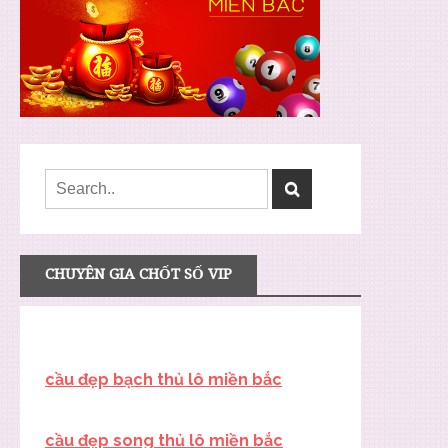
CHUYÊN GIA CHỐT SỐ VIP
cầu đẹp bạch thủ lô miền bắc
cầu đẹp song thủ lô miền bắc