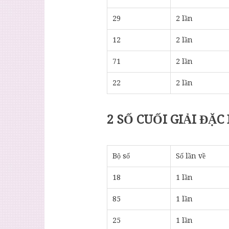
29
2 lần
12
2 lần
71
2 lần
22
2 lần
2 SỐ CUỐI GIẢI ĐẶC
Bộ số
Số lần về
18
1 lần
85
1 lần
25
1 lần