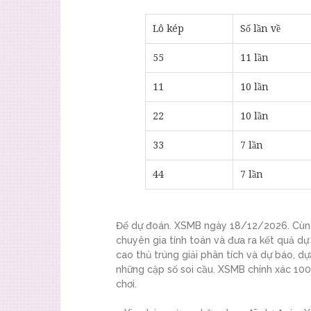
Lô kép
Số lần về
55
11 lần
11
10 lần
22
10 lần
33
7 lần
44
7 lần
Để dự đoán. XSMB ngày 18/12/2026. Cùn
chuyên gia tính toán và đưa ra kết quả dự
cao thủ trúng giải phân tích và dự báo, d
những cặp số soi cầu. XSMB chính xác 10
chơi.