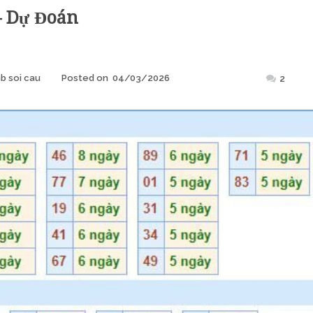
– Dự Đoán
Posted
mb soi cau
Posted on
04/03/2026
2
on