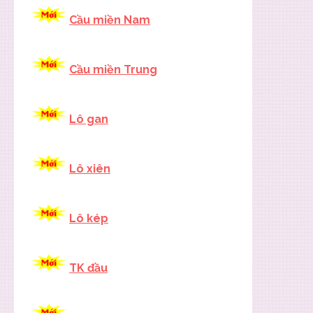
Cầu miền Nam
Cầu miền Trung
Lô gan
Lô xiên
Lô kép
TK đầu