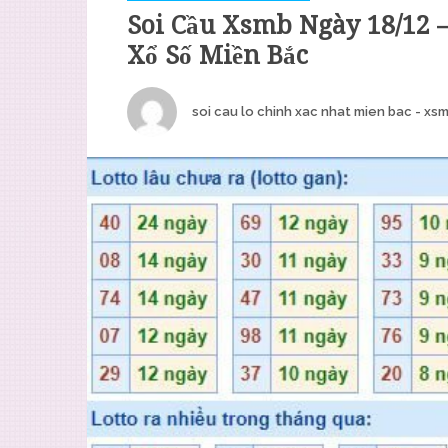
Soi Cầu Xsmb Ngày 18/12 
Xổ Số Miền Bắc
Author
soi cau lo chinh xac nhat mien bac - xs