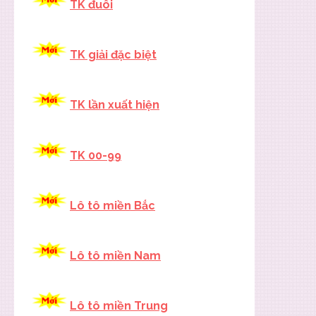
TK đuôi
TK giải đặc biệt
TK lần xuất hiện
TK 00-99
Lô tô miền Bắc
Lô tô miền Nam
Lô tô miền Trung