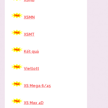
XSMN
XSMT
Kết quả
Vietlott
XS Mega 6/45
XS Max 4D