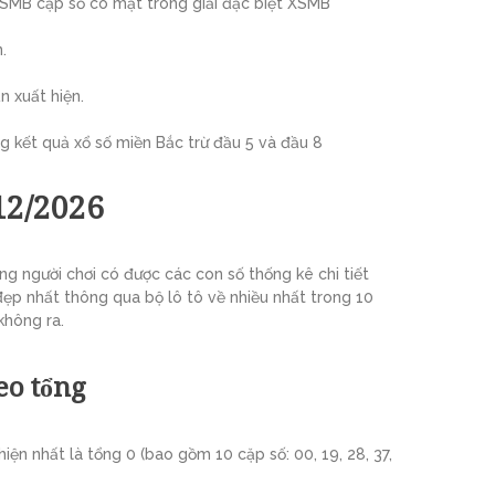
SMB cặp số có mặt trong giải đặc biệt XSMB
.
n xuất hiện.
g kết quả xổ số miền Bắc trừ đầu 5 và đầu 8
12/2026
 người chơi có được các con số thống kê chi tiết
đẹp nhất thông qua bộ lô tô về nhiều nhất trong 10
không ra.
eo tổng
iện nhất là tổng 0 (bao gồm 10 cặp số: 00, 19, 28, 37,