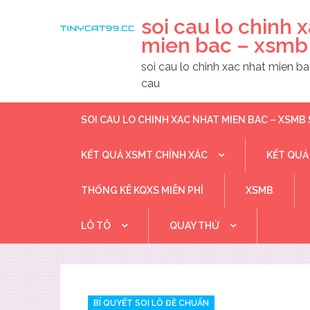
Skip
soi cau lo chinh 
to
content
mien bac – xsmb 
soi cau lo chinh xac nhat mien b
cau
SOI CAU LO CHINH XAC NHAT MIEN BAC – XSMB 
KẾT QUẢ XSMT CHÍNH XÁC
KẾT QUẢ
THỐNG KÊ KQXS MIỄN PHÍ
XSMB
LÔ TÔ
QUAY THỬ
Categories
BÍ QUYẾT SOI LÔ ĐỀ CHUẨN