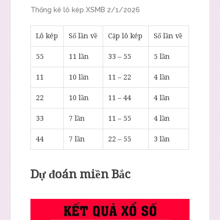
Thống kê lô kép XSMB 2/1/2026
Lô kép
Số lần về
Cặp lô kép
Số lần về
55
11 lần
33 – 55
5 lần
11
10 lần
11 – 22
4 lần
22
10 lần
11 – 44
4 lần
33
7 lần
11 – 55
4 lần
44
7 lần
22 – 55
3 lần
Dự đoán miền Bắc