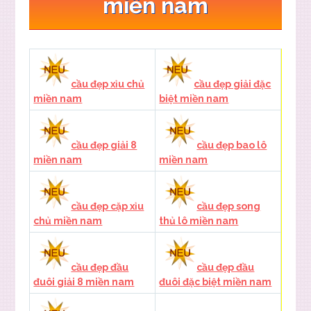
miền nam
cầu đẹp xỉu chủ
cầu đẹp giải đặc
miền nam
biệt miền nam
cầu đẹp giải 8
cầu đẹp bao lô
miền nam
miền nam
cầu đẹp cặp xỉu
cầu đẹp song
chủ miền nam
thủ lô miền nam
cầu đẹp đầu
cầu đẹp đầu
đuôi giải 8 miền nam
đuôi đặc biệt miền nam