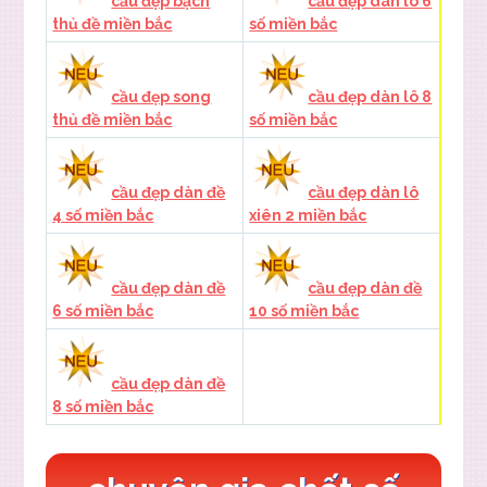
cầu đẹp bạch
cầu đẹp dàn lô 6
thủ đề miền bắc
số miền bắc
cầu đẹp song
cầu đẹp dàn lô 8
thủ đề miền bắc
số miền bắc
cầu đẹp dàn đề
cầu đẹp dàn lô
4 số miền bắc
xiên 2 miền bắc
cầu đẹp dàn đề
cầu đẹp dàn đề
6 số miền bắc
10 số miền bắc
cầu đẹp dàn đề
8 số miền bắc