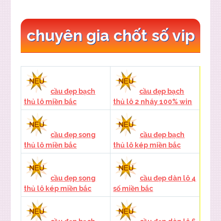
chuyên gia chốt số vip
cầu đẹp bạch
cầu đẹp bạch
thủ lô miền bắc
thủ lô 2 nháy 100% win
cầu đẹp song
cầu đẹp bạch
thủ lô miền bắc
thủ lô kép miền bắc
cầu đẹp song
cầu đẹp dàn lô 4
thủ lô kép miền bắc
số miền bắc