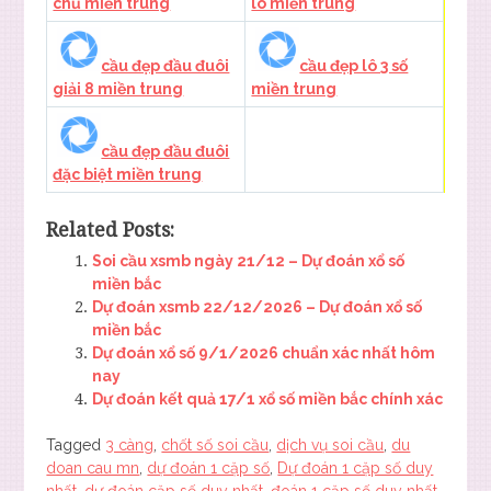
chủ miền trung
lô miền trung
cầu đẹp đầu đuôi
cầu đẹp lô 3 số
giải 8 miền trung
miền trung
cầu đẹp đầu đuôi
đặc biệt miền trung
Related Posts:
Soi cầu xsmb ngày 21/12 – Dự đoán xổ số
miền bắc
Dự đoán xsmb 22/12/2026 – Dự đoán xổ số
miền bắc
Dự đoán xổ số 9/1/2026 chuẩn xác nhất hôm
nay
Dự đoán kết quả 17/1 xổ số miền bắc chính xác
Tagged
Tagged
3 càng
,
chốt số soi cầu
,
dịch vụ soi cầu
,
du
doan cau mn
,
dự đoán 1 cặp số
,
Dự đoán 1 cặp số duy
nhất
,
dự đoán cặp số duy nhất
,
đoán 1 cặp số duy nhất
,