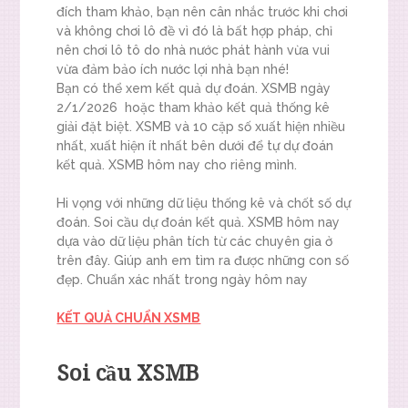
đích tham khảo, bạn nên cân nhắc trước khi chơi
và không chơi lô đề vì đó là bất hợp pháp, chỉ
nên chơi lô tô do nhà nước phát hành vừa vui
vừa đảm bảo ích nước lợi nhà bạn nhé!
Bạn có thể xem kết quả dự đoán. XSMB ngày
2/1/2026 hoặc tham khảo kết quả thống kê
giải đặt biệt. XSMB và 10 cặp số xuất hiện nhiều
nhất, xuất hiện ít nhất bên dưới để tự dự đoán
kết quả. XSMB hôm nay cho riêng mình.
Hi vọng với những dữ liệu thống kê và chốt số dự
đoán. Soi cầu dự đoán kết quả. XSMB hôm nay
dựa vào dữ liệu phân tích từ các chuyên gia ở
trên đây. Giúp anh em tìm ra được những con số
đẹp. Chuẩn xác nhất trong ngày hôm nay
KẾT QUẢ CHUẨN XSMB
Soi cầu XSMB