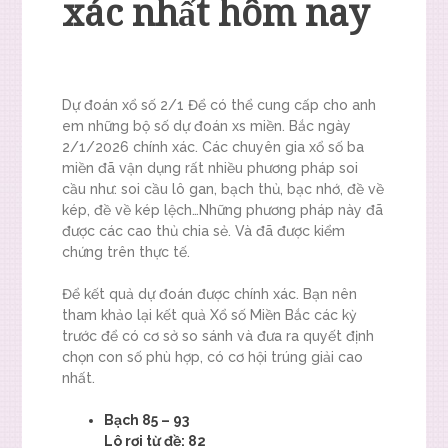
xác nhất hôm nay
Dự đoán xổ số 2/1 Để có thể cung cấp cho anh
em những bộ số dự đoán xs miền. Bắc ngày
2/1/2026 chính xác. Các chuyên gia xổ số ba
miền đã vận dụng rất nhiều phương pháp soi
cầu như: soi cầu lô gan, bạch thủ, bạc nhớ, đề về
kép, đề về kép lệch…Những phương pháp này đã
được các cao thủ chia sẻ. Và đã được kiểm
chứng trên thực tế.
Để kết quả dự đoán được chính xác. Bạn nên
tham khảo lại kết quả Xổ số Miền Bắc các kỳ
trước để có cơ sở so sánh và đưa ra quyết định
chọn con số phù hợp, có cơ hội trúng giải cao
nhất.
Bạch 85 – 93
Lô rơi từ đề: 82