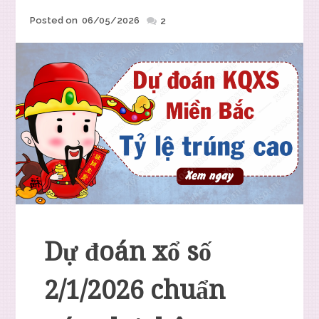
Posted
Posted on
06/05/2026
2
on
Dự đoán xổ số
2/1/2026 chuẩn