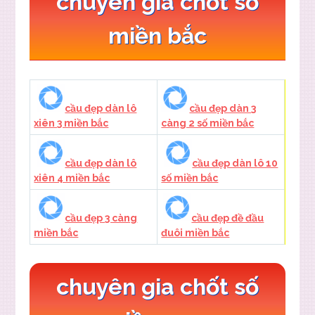
chuyên gia chốt số
miền bắc
cầu đẹp dàn lô
cầu đẹp dàn 3
xiên 3 miền bắc
càng 2 số miền bắc
cầu đẹp dàn lô
cầu đẹp dàn lô 10
xiên 4 miền bắc
số miền bắc
cầu đẹp 3 càng
cầu đẹp đề đầu
miền bắc
đuôi miền bắc
chuyên gia chốt số