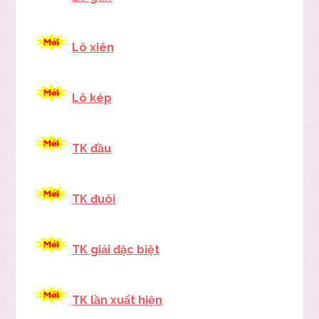
Lô xiên
Lô kép
TK đầu
TK đuôi
TK giải đặc biệt
TK lần xuất hiện