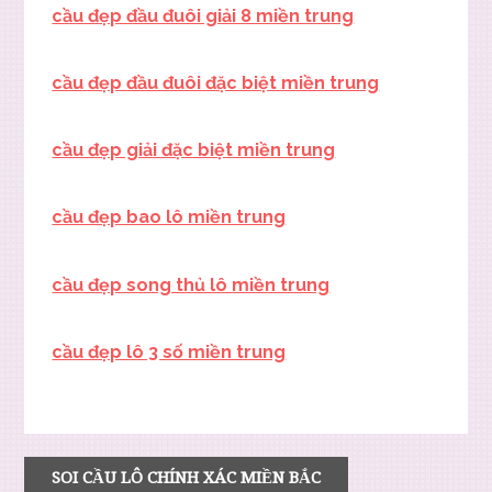
cầu đẹp đầu đuôi giải 8 miền trung
cầu đẹp đầu đuôi đặc biệt miền trung
cầu đẹp giải đặc biệt miền trung
cầu đẹp bao lô miền trung
cầu đẹp song thủ lô miền trung
cầu đẹp lô 3 số miền trung
SOI CẦU LÔ CHÍNH XÁC MIỀN BẮC