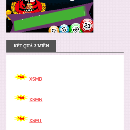
KẾT QUẢ 3 MIỀN
XSMB
XSMN
XSMT