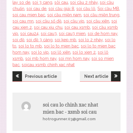
lay so de
,
soi 3 cang
,
sôi cau
,
soi cầu 2 nháy
,
soi cầu
chuẩn
,
soi cau de
,
soi cầu giải 8
,
soi cầu lô
,
Soi cầu MB
,
soi cau mien bac
,
soi cầu miền nam
,
soi cầu miền trung
,
soi cau mn
,
soi cầu số đề
,
soi cầu víp
,
soi cầu xiên
,
soi
cau xien 2
,
soi cau xiu chu
,
soi cau xsmb
,
soi cầu xsmb
vip
,
soi cau24
,
soi cau3
,
soi cau3 mien
,
soi de hom nay
,
soi đề
,
soi đề 3 càng
,
soi kep mb
,
soi lo 2 nháy
,
soi lo
to
,
soi lo to mb
,
soi lo to mien bac
,
soi lo to mien bac
hom nay
,
soi lo vip
,
soi lô xiên
,
soi lo xien 2
,
soi lô
xsmb
,
soi mb hom nay
,
soi mn hom nay
,
soi so mien
bac
,
soicau xsmb chinh xac nhat
Điều
Previous article
Next article
hướng
bài
soi cau lo chinh xac nhat
mien bac - xsmb soi cau
viết
hotrogunner.03@gmail.com