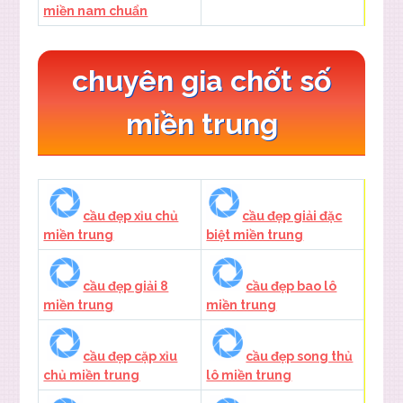
miền nam chuẩn
chuyên gia chốt số
miền trung
cầu đẹp xỉu chủ
cầu đẹp giải đặc
miền trung
biệt miền trung
cầu đẹp giải 8
cầu đẹp bao lô
miền trung
miền trung
cầu đẹp cặp xỉu
cầu đẹp song thủ
chủ miền trung
lô miền trung