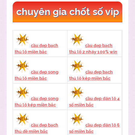
chuyên gia chốt số vip
cầu đẹp bạch
cầu đẹp bạch
thủ lô miền bắc
thủ lô 2 nháy 100% win
cầu đẹp song
cầu đẹp bạch
thủ lô miền bắc
thủ lô kép miền bắc
cầu đẹp song
cầu đẹp dàn lô 4
thủ lô kép miền bắc
số miền bắc
cầu đẹp bạch
cầu đẹp dàn lô 6
thủ đề miền bắc
số miền bắc