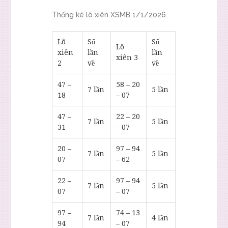
Thống kê lô xiên XSMB 1/1/2026
Lô
Số
Số
Lô
xiên
lần
lần
xiên 3
2
về
về
47 –
58 – 20
7 lần
5 lần
18
– 07
47 –
22 – 20
7 lần
5 lần
31
– 07
20 –
97 – 94
7 lần
5 lần
07
– 62
22 –
97 – 94
7 lần
5 lần
07
– 07
97 –
74 – 13
7 lần
4 lần
94
– 07