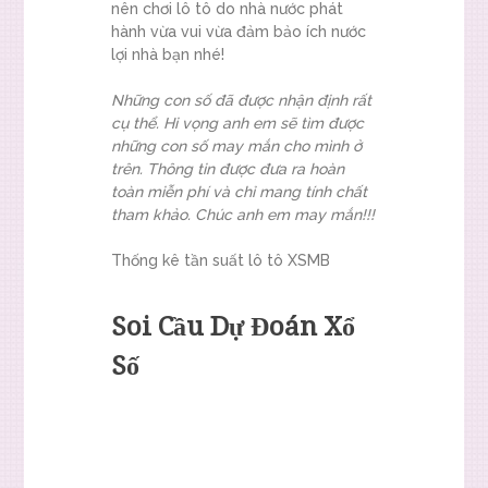
nên chơi lô tô do nhà nước phát
hành vừa vui vừa đảm bảo ích nước
lợi nhà bạn nhé!
Những con số đã được nhận định rất
cụ thể. Hi vọng anh em sẽ tìm được
những con số may mắn cho mình ở
trên. Thông tin được đưa ra hoàn
toàn miễn phí và chỉ mang tính chất
tham khảo. Chúc anh em may mắn!!!
Thống kê tần suất lô tô XSMB
Soi Cầu Dự Đoán Xổ
Số