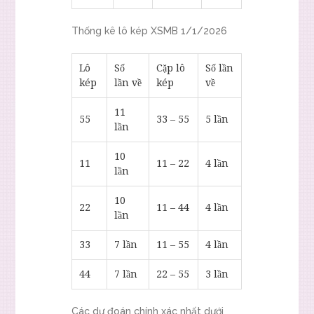
Thống kê lô kép XSMB 1/1/2026
Lô
Số
Cặp lô
Số lần
kép
lần về
kép
về
11
55
33 – 55
5 lần
lần
10
11
11 – 22
4 lần
lần
10
22
11 – 44
4 lần
lần
33
7 lần
11 – 55
4 lần
44
7 lần
22 – 55
3 lần
Các dự đoán chính xác nhất dưới