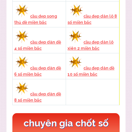
cầu đẹp song
cầu đẹp dàn lô 8
thủ đề miền bắc
số miền bắc
cầu đẹp dàn đề
cầu đẹp dàn lô
4 số miền bắc
xiên 2 miền bắc
cầu đẹp dàn đề
cầu đẹp dàn đề
6 số miền bắc
10 số miền bắc
cầu đẹp dàn đề
8 số miền bắc
chuyên gia chốt số