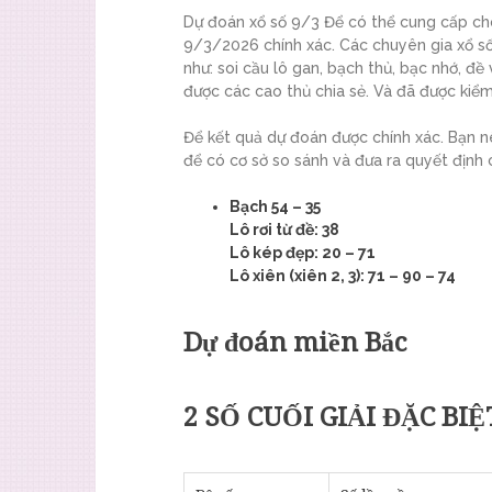
Dự đoán xổ số 9/3 Để có thể cung cấp ch
9/3/2026 chính xác. Các chuyên gia xổ số
như: soi cầu lô gan, bạch thủ, bạc nhớ, 
được các cao thủ chia sẻ. Và đã được kiểm
Để kết quả dự đoán được chính xác. Bạn n
để có cơ sở so sánh và đưa ra quyết định c
Bạch 54 – 35
Lô rơi từ đề: 38
Lô kép đẹp: 20 – 71
Lô xiên (xiên 2, 3): 71 – 90 – 74
Dự đoán miền Bắc
2 SỐ CUỐI GIẢI ĐẶC BI