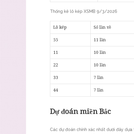
Thống kê lô kép XSMB 9/3/2026
Lô kép
Số lần về
55
11 lần
11
10 lần
22
10 lần
33
7 lần
44
7 lần
Dự đoán miền Bắc
Các dự đoán chính xác nhất dưới đây dựa 