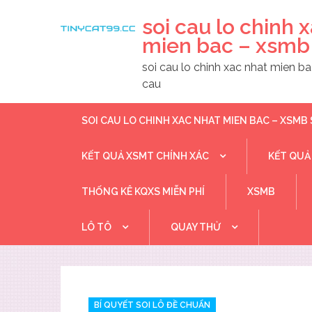
Skip
soi cau lo chinh 
to
content
mien bac – xsmb 
soi cau lo chinh xac nhat mien b
cau
SOI CAU LO CHINH XAC NHAT MIEN BAC – XSMB 
KẾT QUẢ XSMT CHÍNH XÁC
KẾT QUẢ
THỐNG KÊ KQXS MIỄN PHÍ
XSMB
LÔ TÔ
QUAY THỬ
Categories
BÍ QUYẾT SOI LÔ ĐỀ CHUẨN