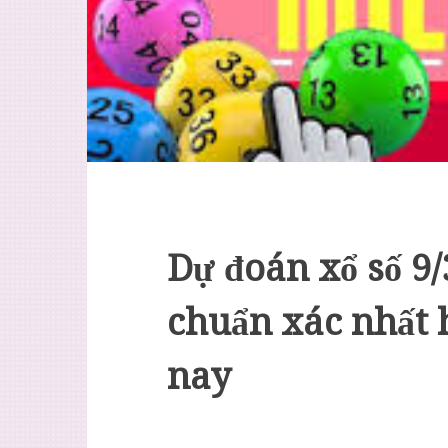
Dự đoán xổ số 9/
chuẩn xác nhất
nay