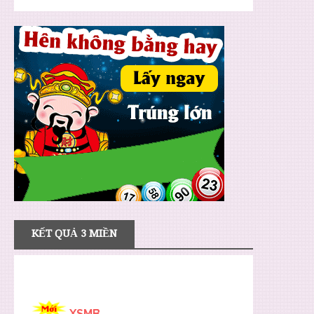
KẾT QUẢ 3 MIỀN
XSMB