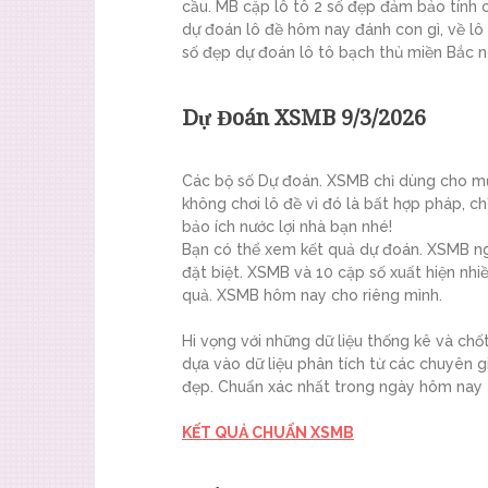
cầu. MB cặp lô tô 2 số đẹp đảm bảo tính c
dự đoán lô đề hôm nay đánh con gì, về lô 
số đẹp dự đoán lô tô bạch thủ miền Bắc
Dự Đoán XSMB 9/3/2026
Các bộ số Dự đoán. XSMB chỉ dùng cho mục
không chơi lô đề vì đó là bất hợp pháp, c
bảo ích nước lợi nhà bạn nhé!
Bạn có thể xem kết quả dự đoán. XSMB n
đặt biệt. XSMB và 10 cặp số xuất hiện nhiề
quả. XSMB hôm nay cho riêng mình.
Hi vọng với những dữ liệu thống kê và ch
dựa vào dữ liệu phân tích từ các chuyên g
đẹp. Chuẩn xác nhất trong ngày hôm nay
KẾT QUẢ CHUẨN XSMB