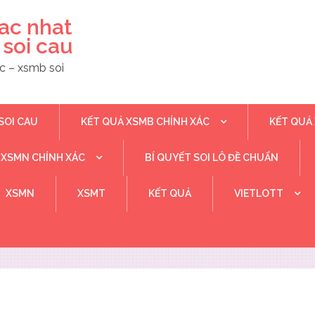
xac nhat
soi cau
ac – xsmb soi
SOI CAU
KẾT QUẢ XSMB CHÍNH XÁC
KẾT QUẢ
 XSMN CHÍNH XÁC
BÍ QUYẾT SOI LÔ ĐỀ CHUẨN
XSMN
XSMT
KẾT QUẢ
VIETLOTT