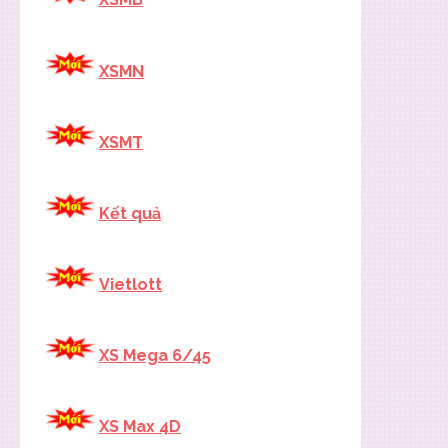
XSMN
XSMT
Kết quả
Vietlott
XS Mega 6/45
XS Max 4D