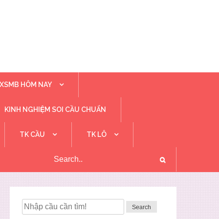
 XSMB HÔM NAY
KINH NGHIỆM SOI CẦU CHUẨN
TK CẦU
TK LÔ
Search