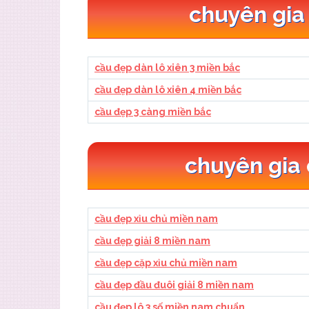
chuyên gia
cầu đẹp dàn lô xiên 3 miền bắc
cầu đẹp dàn lô xiên 4 miền bắc
cầu đẹp 3 càng miền bắc
chuyên gia
cầu đẹp xỉu chủ miền nam
cầu đẹp giải 8 miền nam
cầu đẹp cặp xỉu chủ miền nam
cầu đẹp đầu đuôi giải 8 miền nam
cầu đẹp lô 3 số miền nam chuẩn