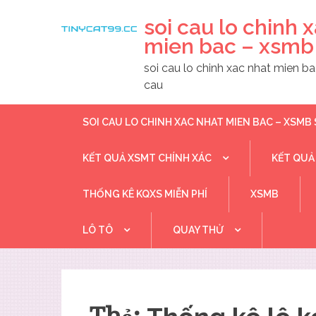
Skip
soi cau lo chinh 
to
content
mien bac – xsmb 
soi cau lo chinh xac nhat mien b
cau
SOI CAU LO CHINH XAC NHAT MIEN BAC – XSMB 
KẾT QUẢ XSMT CHÍNH XÁC
KẾT QUẢ
THỐNG KÊ KQXS MIỄN PHÍ
XSMB
LÔ TÔ
QUAY THỬ