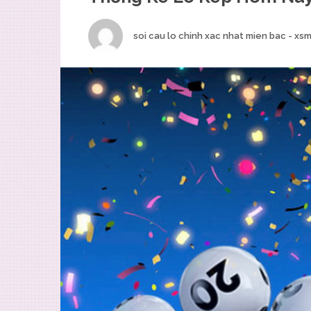
Author
soi cau lo chinh xac nhat mien bac - xs