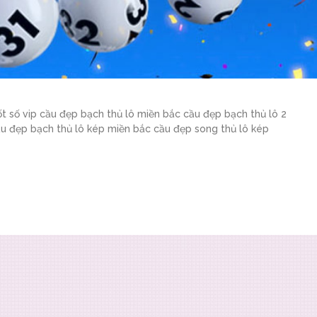
t số vip cầu đẹp bạch thủ lô miền bắc cầu đẹp bạch thủ lô 2
u đẹp bạch thủ lô kép miền bắc cầu đẹp song thủ lô kép