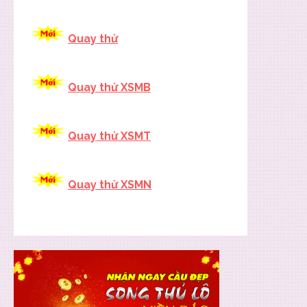
Quay thử
Quay thử XSMB
Quay thử XSMT
Quay thử XSMN