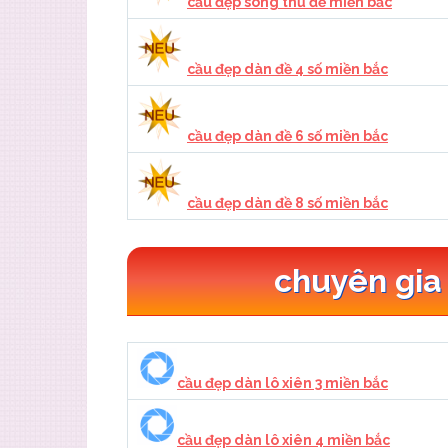
cầu đẹp song thủ đề miền bắc
cầu đẹp dàn đề 4 số miền bắc
cầu đẹp dàn đề 6 số miền bắc
cầu đẹp dàn đề 8 số miền bắc
chuyên gia
cầu đẹp dàn lô xiên 3 miền bắc
cầu đẹp dàn lô xiên 4 miền bắc