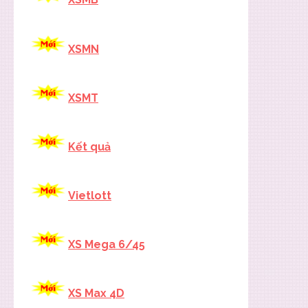
XSMN
XSMT
Kết quả
Vietlott
XS Mega 6/45
XS Max 4D