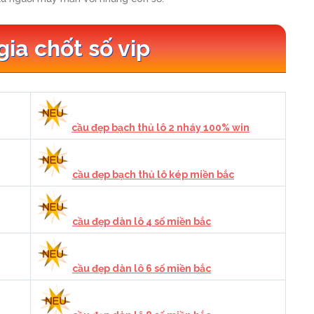
ia chốt số vip
cầu đẹp bạch thủ lô 2 nháy 100% win
cầu đẹp bạch thủ lô kép miền bắc
cầu đẹp dàn lô 4 số miền bắc
cầu đẹp dàn lô 6 số miền bắc