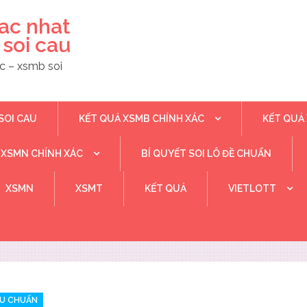
xac nhat
soi cau
ac – xsmb soi
SOI CAU
KẾT QUẢ XSMB CHÍNH XÁC
KẾT QUẢ
 XSMN CHÍNH XÁC
BÍ QUYẾT SOI LÔ ĐỀ CHUẨN
XSMN
XSMT
KẾT QUẢ
VIETLOTT
̀U CHUẨN