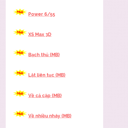
Power 6/55
XS Max 3D
Bạch thủ (MB)
Lật liên tục (MB)
Về cả cặp (MB)
Về nhiều nháy (MB)