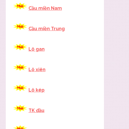
Cầu miền Nam
Cầu miền Trung
Lô gan
Lô xiên
Lô kép
TK đầu