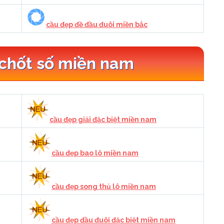
cầu đẹp đề đầu đuôi miền bắc
 chốt số miền nam
cầu đẹp giải đặc biệt miền nam
cầu đẹp bao lô miền nam
cầu đẹp song thủ lô miền nam
cầu đẹp đầu đuôi đặc biệt miền nam