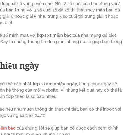
 đúng xổ số vùng miền nhé. Nếu 2 số cuối của bạn đúng với 2
 của bạn trùng với 3 số cuối số đã xổ thì thật may mắn bạn đã
g giải 6 hoặc giải 5 nhé, trúng 5 số cuối thì trúng giải 3 hoặc
ặc biệt.
vé số mình mua với
kqxs xs miền bắc
của nhà mạng để biết
 Đây là những thông tin đơn giản, nhưng nó sẽ giúp bạn trong
nhiều ngày
n có thể cập nhật
kqxs xem nhiều ngày
, hàng chục ngày kế
rên hệ thống của mỗi website. Vì những kết quả này có thể là
n tiếp theo là số bao nhiêu.
c nếu như muốn thông tin thật chi tiết, bạn có thể inbox với
hục vụ người chơi 24/7.
miền bắc
của chúng tôi sẽ giúp bạn có được cách xem chính
là người may mắn với những con số.