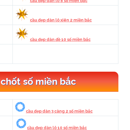
cầu đẹp dàn lô 8 số miền bắc
cầu đẹp dàn lô xiên 2 miền bắc
cầu đẹp dàn đề 10 số miền bắc
 chốt số miền bắc
cầu đẹp dàn 3 càng 2 số miền bắc
cầu đẹp dàn lô 10 số miền bắc