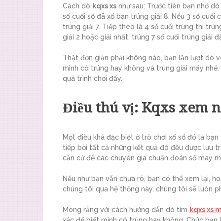
Cách dò
kqxs xs
như sau: Trước tiên bạn nhớ dò
số cuối số đã xổ bạn trúng giải 8. Nếu 3 số cuối
trúng giải 7. Tiếp theo là 4 số cuối trùng thì trún
giải 2 hoặc giải nhất, trúng 7 số cuối trúng giải đ
Thật đơn giản phải không nào, bạn lần lượt dò 
mình có trúng hay không và trúng giải mấy nhé.
quá trình chơi đấy.
Điều thú vị: Kqxs xem 
Một điều khá đặc biệt ở trò chơi xổ số đó là bạ
tiếp bởi tất cả những kết quả đó đều được lưu t
căn cứ để các chuyên gia chuẩn đoán số may mắ
Nếu như bạn vẫn chưa rõ, bạn có thể xem lại, hoặ
chúng tôi qua hệ thống này, chúng tôi sẽ luôn p
Mong rằng với cách hướng dẫn dò tìm
kqxs xs 
xác để biết mình có trúng hay không. Chúc bạn 