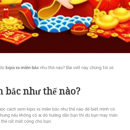
 dò
kqxs xs miền bắc
như thế nào? Bài viết này chúng tôi sẽ
n bắc như thế nào?
được cách xem kqxs xs miền bắc như thế nào để biết mình có
nhưng nếu không có ai đó hướng dẫn bạn thì dù bạn may mắn
 thế rất mất công cho bạn.