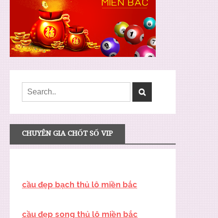
CHUYÊN GIA CHỐT SỐ VIP
cầu đẹp bạch thủ lô miền bắc
cầu đẹp song thủ lô miền bắc