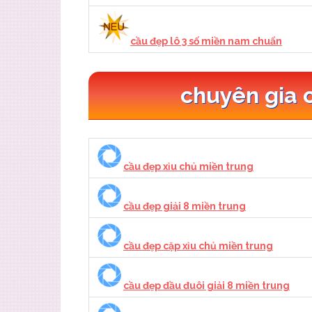
cầu đẹp lô 3 số miền nam chuẩn
chuyên gia 
cầu đẹp xỉu chủ miền trung
cầu đẹp giải 8 miền trung
cầu đẹp cặp xỉu chủ miền trung
cầu đẹp đầu đuôi giải 8 miền trung